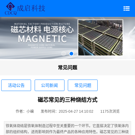
常见问题
活动公告
公司新闻
常见问题
磁芯常见的三种烧结方式
作者：小编
发布时间：2025-04-27 14:10:02
1175次浏览
铁氧体烧结是铁氧体制造过程中至关重要的一个环节。它直接决定了铁氧体内
部的组织结构，进而影响到作为最终产品的各种应用特性。磁芯常见的三种烧