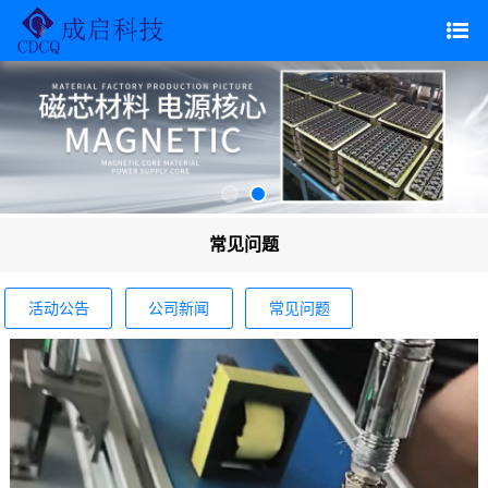
常见问题
活动公告
公司新闻
常见问题