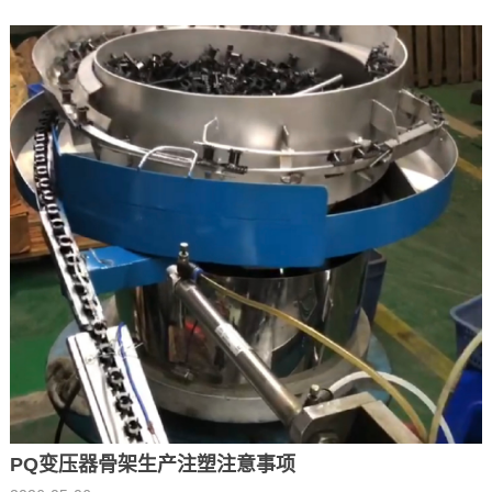
PQ变压器骨架生产注塑注意事项