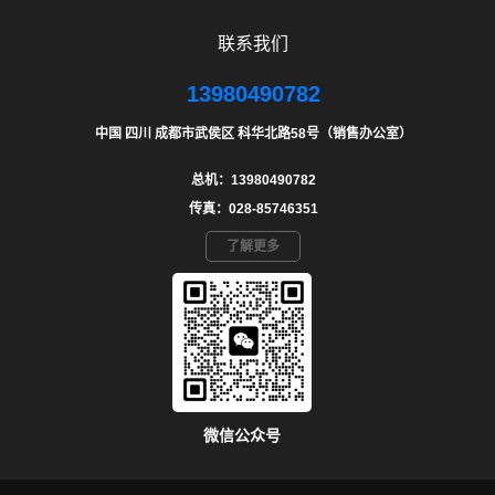
联系我们
13980490782
中国 四川 成都市武侯区 科华北路58号（销售办公室）
总机：13980490782
传真：028-85746351
了解更多
微信公众号