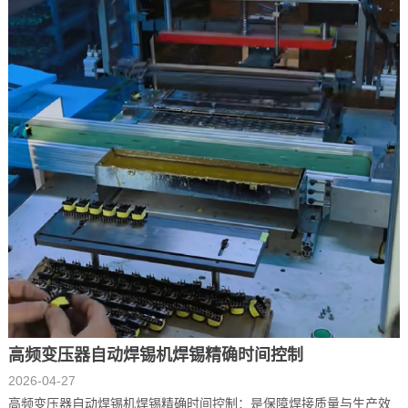
高频变压器自动焊锡机焊锡精确时间控制
2026-04-27
高频变压器自动焊锡机焊锡精确时间控制：是保障焊接质量与生产效